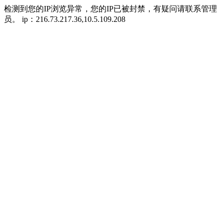
检测到您的IP浏览异常，您的IP已被封禁，有疑问请联系管理
员。 ip：216.73.217.36,10.5.109.208