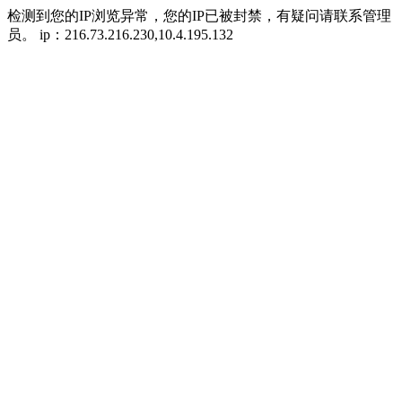
检测到您的IP浏览异常，您的IP已被封禁，有疑问请联系管理
员。 ip：216.73.216.230,10.4.195.132