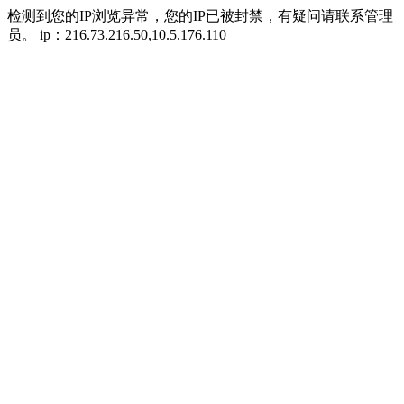
检测到您的IP浏览异常，您的IP已被封禁，有疑问请联系管理
员。 ip：216.73.216.50,10.5.176.110