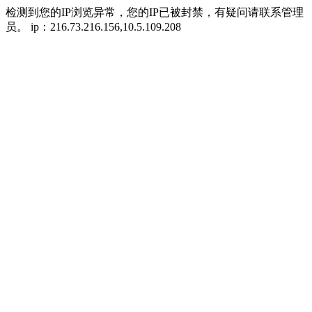
检测到您的IP浏览异常，您的IP已被封禁，有疑问请联系管理
员。 ip：216.73.216.156,10.5.109.208