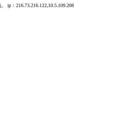
3.216.122,10.5.109.208