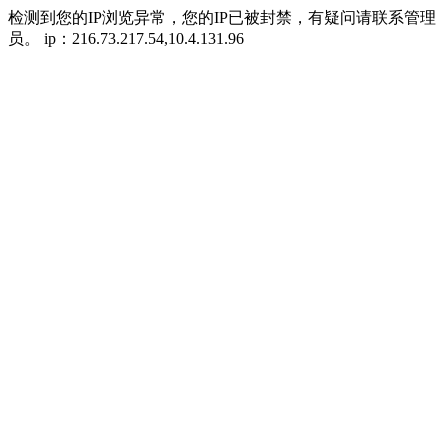
检测到您的IP浏览异常，您的IP已被封禁，有疑问请联系管理
员。 ip：216.73.217.54,10.4.131.96