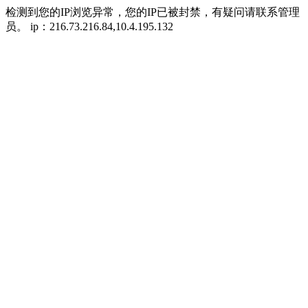
检测到您的IP浏览异常，您的IP已被封禁，有疑问请联系管理
员。 ip：216.73.216.84,10.4.195.132