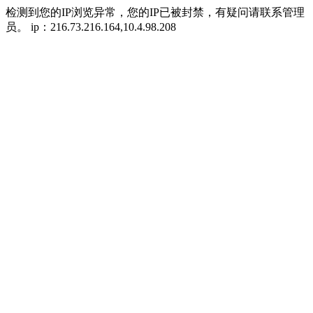
检测到您的IP浏览异常，您的IP已被封禁，有疑问请联系管理
员。 ip：216.73.216.164,10.4.98.208