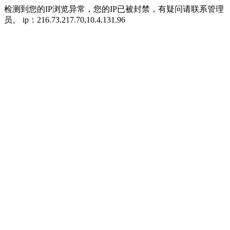
检测到您的IP浏览异常，您的IP已被封禁，有疑问请联系管理
员。 ip：216.73.217.70,10.4.131.96