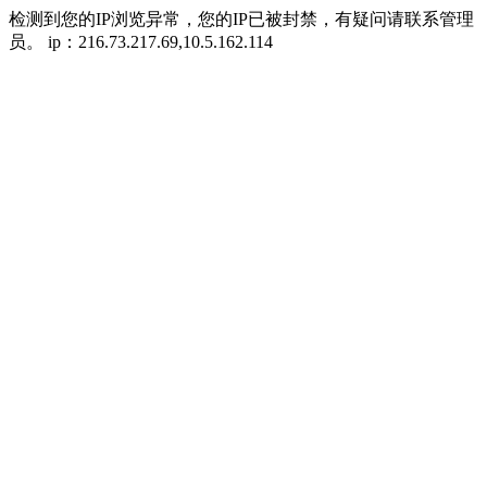
检测到您的IP浏览异常，您的IP已被封禁，有疑问请联系管理
员。 ip：216.73.217.69,10.5.162.114