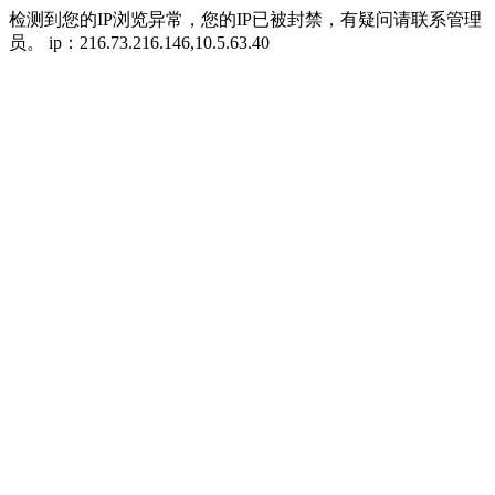
检测到您的IP浏览异常，您的IP已被封禁，有疑问请联系管理
员。 ip：216.73.216.146,10.5.63.40